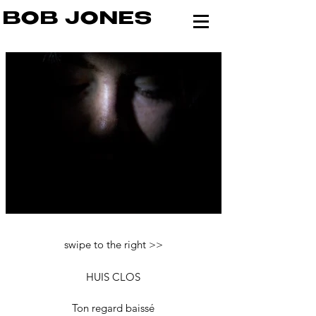
BOB JONES
swipe to the right >>
HUIS CLOS
Ton regard baissé